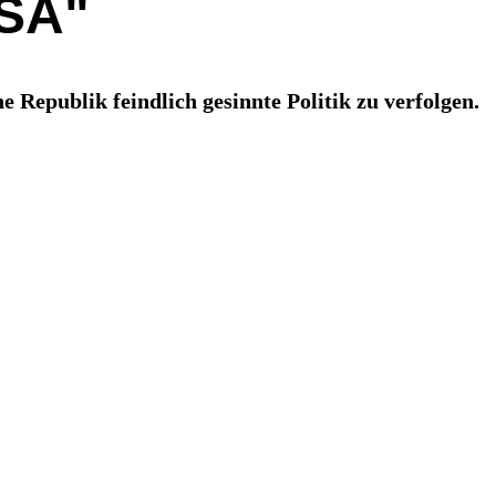
USA"
 Republik feindlich gesinnte Politik zu verfolgen.