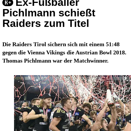
Ex-Fußballer
Pichlmann schießt
Raiders zum Titel
Die Raiders Tirol sichern sich mit einem 51:48
gegen die Vienna Vikings die Austrian Bowl 2018.
Thomas Pichlmann war der Matchwinner.