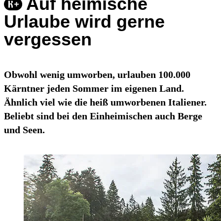
Auf heimische
Urlaube wird gerne
vergessen
Obwohl wenig umworben, urlauben 100.000
Kärntner jeden Sommer im eigenen Land.
Ähnlich viel wie die heiß umworbenen Italiener.
Beliebt sind bei den Einheimischen auch Berge
und Seen.