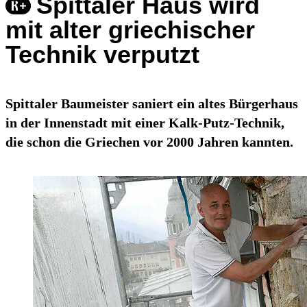
Spittaler Haus wird
mit alter griechischer
Technik verputzt
Spittaler Baumeister saniert ein altes Bürgerhaus
in der Innenstadt mit einer Kalk-Putz-Technik,
die schon die Griechen vor 2000 Jahren kannten.