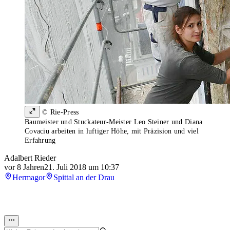
© Rie-Press
Baumeister und Stuckateur-Meister Leo Steiner und Diana
Covaciu arbeiten in luftiger Höhe, mit Präzision und viel
Erfahrung
Adalbert Rieder
vor 8 Jahren
21. Juli 2018 um 10:37
Hermagor
Spittal an der Drau