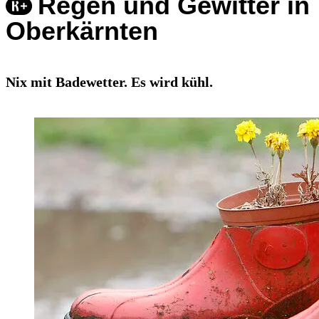
Regen und Gewitter in
Oberkärnten
Nix mit Badewetter. Es wird kühl.