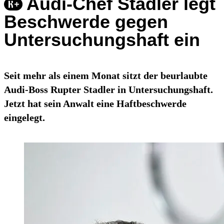
Audi-Chef Stadler legt
Beschwerde gegen
Untersuchungshaft ein
Seit mehr als einem Monat sitzt der beurlaubte
Audi-Boss Rupter Stadler in Untersuchungshaft.
Jetzt hat sein Anwalt eine Haftbeschwerde
eingelegt.