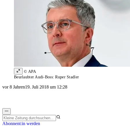
© APA
Beurlaubter Audi-Boss: Ruper Stadler
vor 8 Jahren
19. Juli 2018 um 12:28
Abonnent:in werden