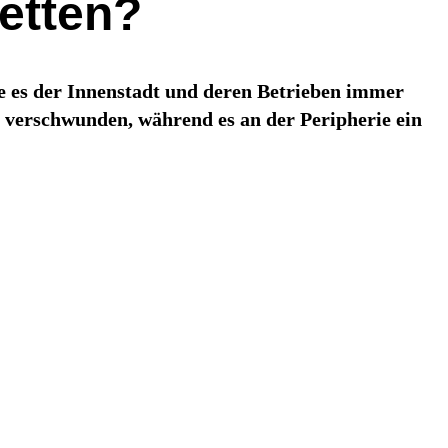
retten?
e es der Innenstadt und deren Betrieben immer
 verschwunden, während es an der Peripherie ein