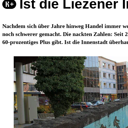
Ist die Liezener
Nachdem sich über Jahre hinweg Handel immer weit
noch schwerer gemacht. Die nackten Zahlen: Seit 
60-prozentiges Plus gibt. Ist die Innenstadt überha