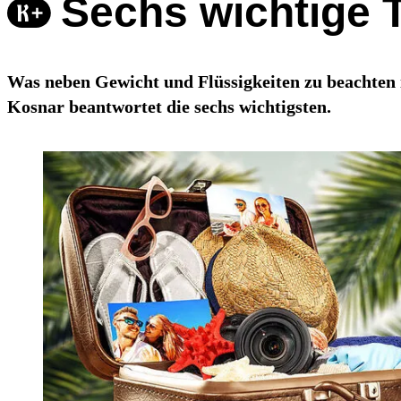
Sechs wichtige
Was neben Gewicht und Flüssigkeiten zu beachten 
Kosnar beantwortet die sechs wichtigsten.