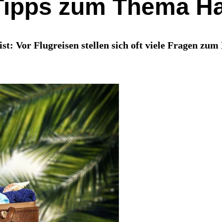
 Tipps zum Thema H
ist: Vor Flugreisen stellen sich oft viele Fragen 