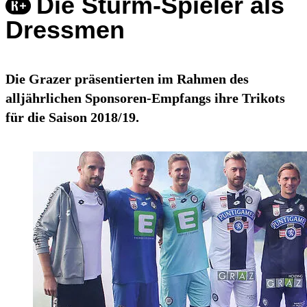
Die Sturm-Spieler als
Dressmen
Die Grazer präsentierten im Rahmen des
alljährlichen Sponsoren-Empfangs ihre Trikots
für die Saison 2018/19.