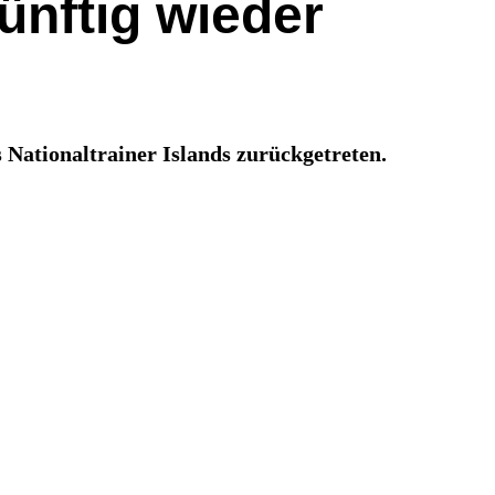
künftig wieder
 Nationaltrainer Islands zurückgetreten.