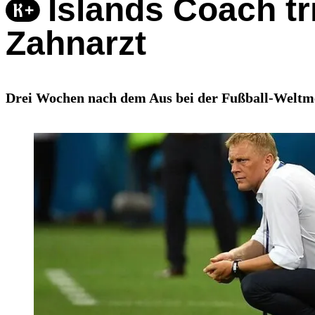
Islands Coach tri
Zahnarzt
Drei Wochen nach dem Aus bei der Fußball-Weltmeis