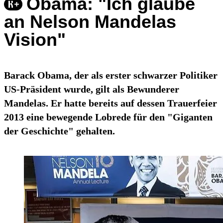
Obama: "Ich glaube
an Nelson Mandelas
Vision"
Barack Obama, der als erster schwarzer Politiker
US-Präsident wurde, gilt als Bewunderer
Mandelas. Er hatte bereits auf dessen Trauerfeier
2013 eine bewegende Lobrede für den "Giganten
der Geschichte" gehalten.