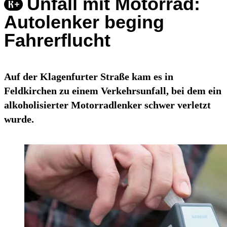
Unfall mit Motorrad:
Autolenker beging
Fahrerflucht
Auf der Klagenfurter Straße kam es in
Feldkirchen zu einem Verkehrsunfall, bei dem ein
alkoholisierter Motorradlenker schwer verletzt
wurde.