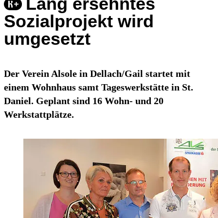
Lang ersehntes
Sozialprojekt wird
umgesetzt
Der Verein Alsole in Dellach/Gail startet mit
einem Wohnhaus samt Tageswerkstätte in St.
Daniel. Geplant sind 16 Wohn- und 20
Werkstattplätze.