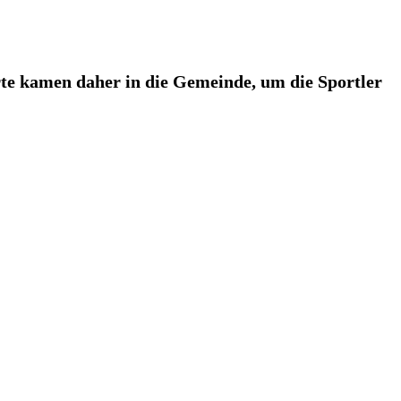
rte kamen daher in die Gemeinde, um die Sportler