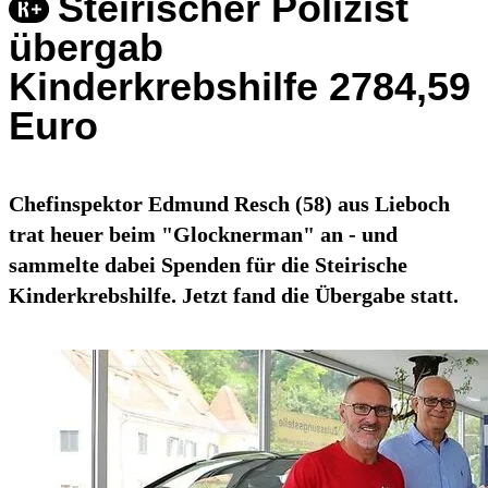
Steirischer Polizist
übergab
Kinderkrebshilfe 2784,59
Euro
Chefinspektor Edmund Resch (58) aus Lieboch
trat heuer beim "Glocknerman" an - und
sammelte dabei Spenden für die Steirische
Kinderkrebshilfe. Jetzt fand die Übergabe statt.