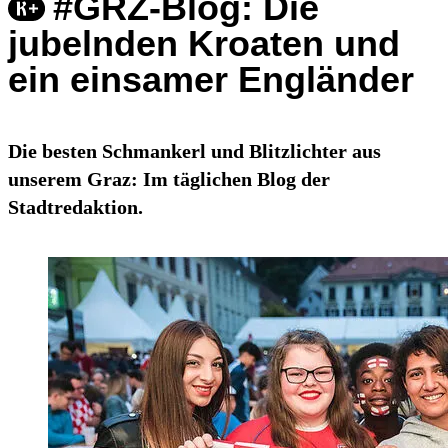
#GRZ-Blog: Die
jubelnden Kroaten und
ein einsamer Engländer
Die besten Schmankerl und Blitzlichter aus
unserem Graz: Im täglichen Blog der
Stadtredaktion.