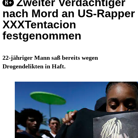
Zweiter Verdächtiger
nach Mord an US-Rapper
XXXTentacion
festgenommen
22-jähriger Mann saß bereits wegen
Drogendelikten in Haft.