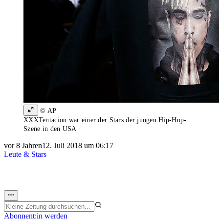
© AP
XXXTentacion war einer der Stars der jungen Hip-Hop-
Szene in den USA
vor 8 Jahren
12. Juli 2018 um 06:17
Leute & Stars
Abonnent:in werden