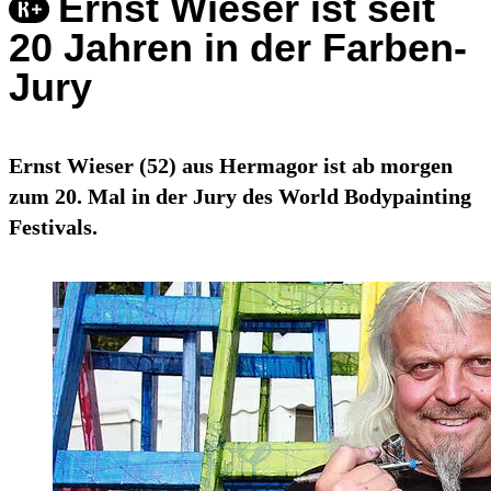
Ernst Wieser ist seit
20 Jahren in der Farben-
Jury
Ernst Wieser (52) aus Hermagor ist ab morgen
zum 20. Mal in der Jury des World Bodypainting
Festivals.