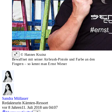
© Hannes Krainz
Bewaffnet mit seiner Airbrush-Pistole und Farbe an den
Fingern – so kennt man Ernst Wieser
Sandra Müllauer
Redakteurin Kärnten-Ressort
vor 8 Jahren
11. Juli 2018 um 04:07