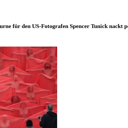
rne für den US-Fotografen Spencer Tunick nackt po