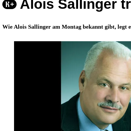
Alois Sallinger t
Wie Alois Sallinger am Montag bekannt gibt, legt 