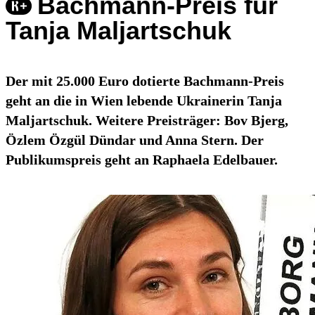
Bachmann-Preis für
Tanja Maljartschuk
Der mit 25.000 Euro dotierte Bachmann-Preis
geht an die in Wien lebende Ukrainerin Tanja
Maljartschuk. Weitere Preisträger: Bov Bjerg,
Özlem Özgül Dündar und Anna Stern. Der
Publikumspreis geht an Raphaela Edelbauer.