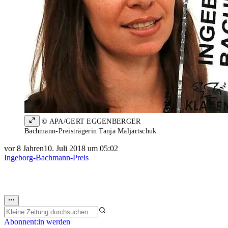
© APA/GERT EGGENBERGER
Bachmann-Preisträgerin Tanja Maljartschuk
vor 8 Jahren
10. Juli 2018 um 05:02
Ingeborg-Bachmann-Preis
Abonnent:in werden