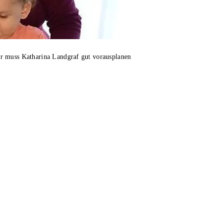
r muss Katharina Landgraf gut vorausplanen