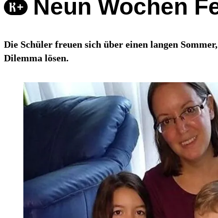
Neun Wochen Fer
Die Schüler freuen sich über einen langen Sommer, 
Dilemma lösen.