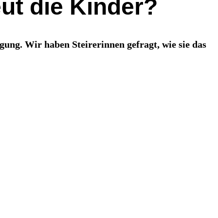
ut die Kinder?
gung. Wir haben Steirerinnen gefragt, wie sie das