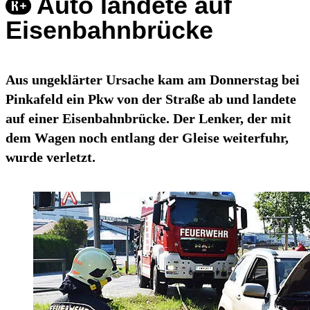
Auto landete auf
Eisenbahnbrücke
Aus ungeklärter Ursache kam am Donnerstag bei
Pinkafeld ein Pkw von der Straße ab und landete
auf einer Eisenbahnbrücke. Der Lenker, der mit
dem Wagen noch entlang der Gleise weiterfuhr,
wurde verletzt.