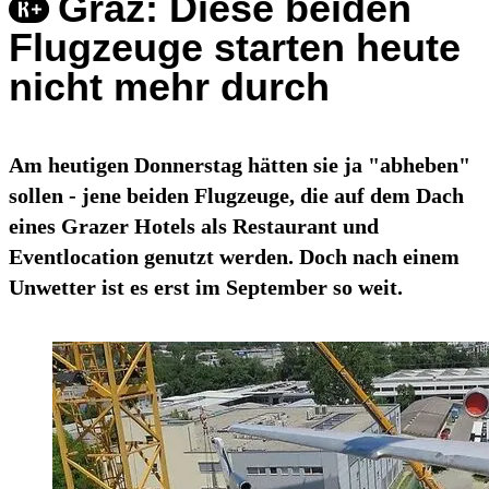
Graz: Diese beiden
Flugzeuge starten heute
nicht mehr durch
Am heutigen Donnerstag hätten sie ja "abheben"
sollen - jene beiden Flugzeuge, die auf dem Dach
eines Grazer Hotels als Restaurant und
Eventlocation genutzt werden. Doch nach einem
Unwetter ist es erst im September so weit.