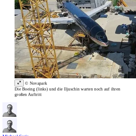
© Novapark
Die Boeing (links) und die Iljuschin warten noch auf ihren
großen Auftritt