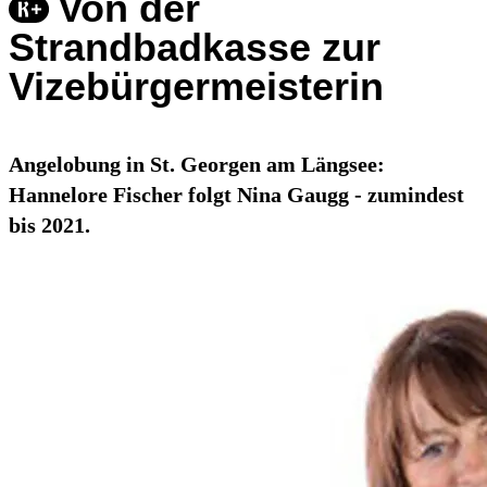
Von der
Strandbadkasse zur
Vizebürgermeisterin
Angelobung in St. Georgen am Längsee:
Hannelore Fischer folgt Nina Gaugg - zumindest
bis 2021.