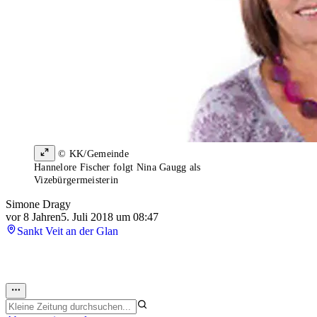
© KK/Gemeinde
Hannelore Fischer folgt Nina Gaugg als
Vizebürgermeisterin
Simone Dragy
vor 8 Jahren
5. Juli 2018 um 08:47
Sankt Veit an der Glan