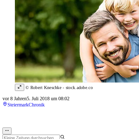
© Robert Kneschke - stock.adobe.co
vor 8 Jahren
5. Juli 2018 um 08:02
Steiermark
Chronik