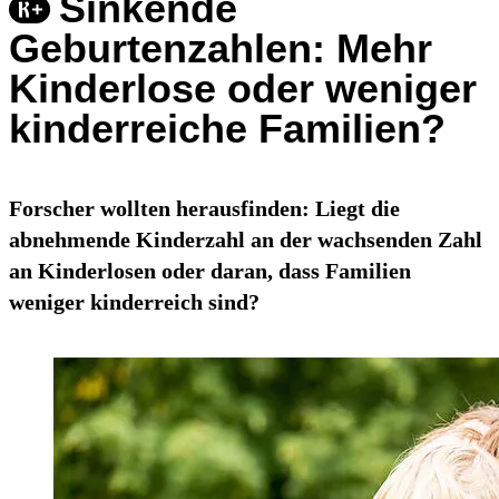
Sinkende
Geburtenzahlen: Mehr
Kinderlose oder weniger
kinderreiche Familien?
Forscher wollten herausfinden: Liegt die
abnehmende Kinderzahl an der wachsenden Zahl
an Kinderlosen oder daran, dass Familien
weniger kinderreich sind?