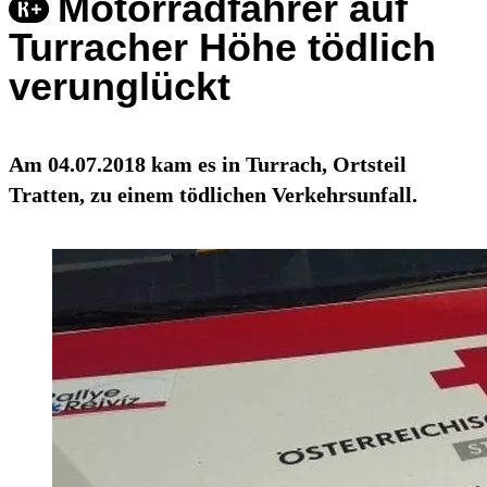
Motorradfahrer auf
Turracher Höhe tödlich
verunglückt
Am 04.07.2018 kam es in Turrach, Ortsteil
Tratten, zu einem tödlichen Verkehrsunfall.