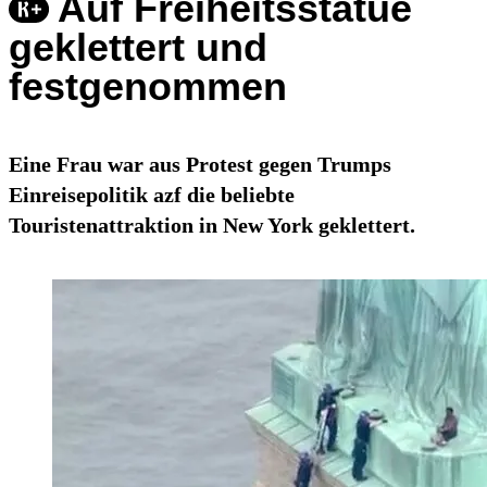
Auf Freiheitsstatue
geklettert und
festgenommen
Eine Frau war aus Protest gegen Trumps
Einreisepolitik azf die beliebte
Touristenattraktion in New York geklettert.