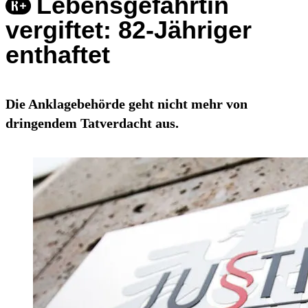
Lebensgefährtin
vergiftet: 82-Jähriger
enthaftet
Die Anklagebehörde geht nicht mehr von
dringendem Tatverdacht aus.