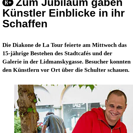
Zum Jubiläum gaben
Künstler Einblicke in ihr
Schaffen
Die Diakone de La Tour feierte am Mittwoch das
15-jährige Bestehen des Stadtcafés und der
Galerie in der Lidmanskygasse. Besucher konnten
den Künstlern vor Ort über die Schulter schauen.