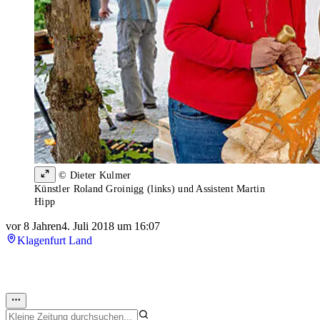
© Dieter Kulmer
Künstler Roland Groinigg (links) und Assistent Martin
Hipp
vor 8 Jahren
4. Juli 2018 um 16:07
Klagenfurt Land