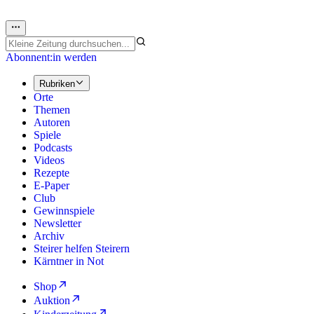
Abonnent:in werden
Rubriken
Orte
Themen
Autoren
Spiele
Podcasts
Videos
Rezepte
E-Paper
Club
Gewinnspiele
Newsletter
Archiv
Steirer helfen Steirern
Kärntner in Not
Shop
Auktion