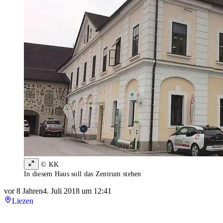
© KK
In diesem Haus soll das Zentrum stehen
vor 8 Jahren
4. Juli 2018 um 12:41
Liezen