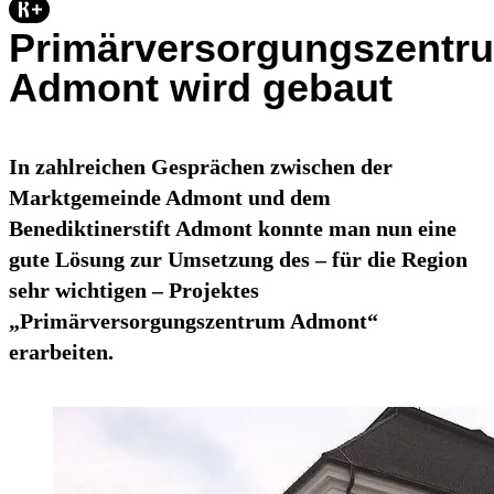
Primärversorgungszentr
Admont wird gebaut
In zahlreichen Gesprächen zwischen der
Marktgemeinde Admont und dem
Benediktinerstift Admont konnte man nun eine
gute Lösung zur Umsetzung des – für die Region
sehr wichtigen – Projektes
„Primärversorgungszentrum Admont“
erarbeiten.