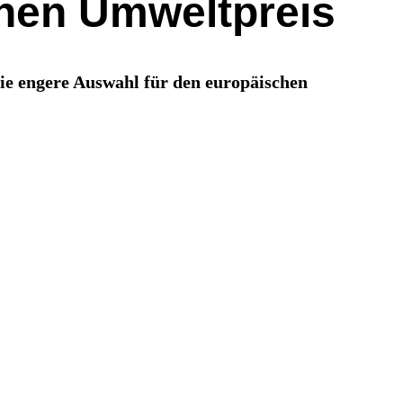
hen Umweltpreis
ie engere Auswahl für den europäischen