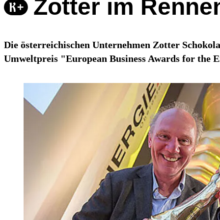
Zotter im Renne
Die österreichischen Unternehmen Zotter Schokol
Umweltpreis "European Business Awards for the