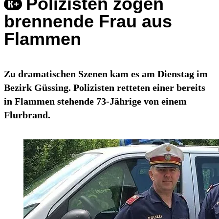
Polizisten zogen
brennende Frau aus
Flammen
Zu dramatischen Szenen kam es am Dienstag im
Bezirk Güssing. Polizisten retteten einer bereits
in Flammen stehende 73-Jährige von einem
Flurbrand.