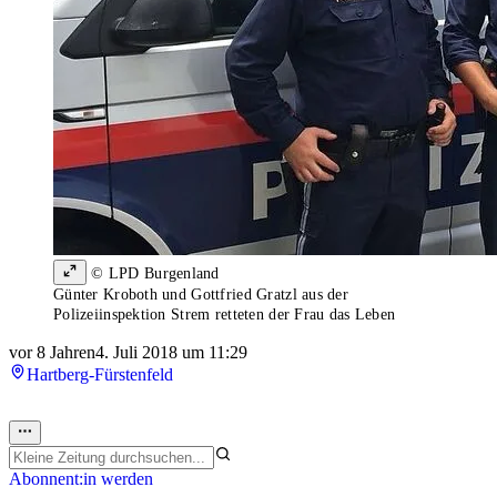
© LPD Burgenland
Günter Kroboth und Gottfried Gratzl aus der
Polizeiinspektion Strem retteten der Frau das Leben
vor 8 Jahren
4. Juli 2018 um 11:29
Hartberg-Fürstenfeld
Abonnent:in werden