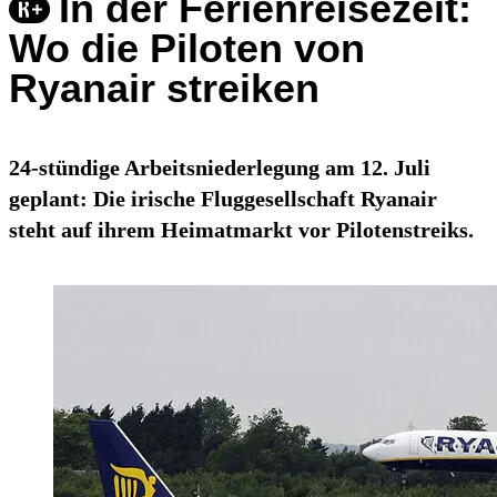
In der Ferienreisezeit:
Wo die Piloten von
Ryanair streiken
24-stündige Arbeitsniederlegung am 12. Juli
geplant: Die irische Fluggesellschaft Ryanair
steht auf ihrem Heimatmarkt vor Pilotenstreiks.