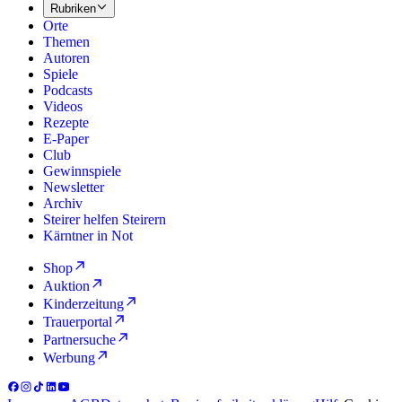
Rubriken
Orte
Themen
Autoren
Spiele
Podcasts
Videos
Rezepte
E-Paper
Club
Gewinnspiele
Newsletter
Archiv
Steirer helfen Steirern
Kärntner in Not
Shop
Auktion
Kinderzeitung
Trauerportal
Partnersuche
Werbung