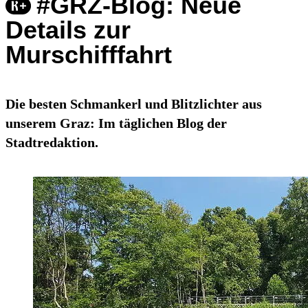
#GRZ-Blog: Neue
Details zur
Murschifffahrt
Die besten Schmankerl und Blitzlichter aus
unserem Graz: Im täglichen Blog der
Stadtredaktion.