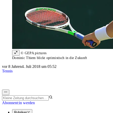
© GEPA pictures
Dominic Thiem blickt optimistisch in die Zukunft
vor 8 Jahren
4. Juli 2018 um 05:52
Tennis
Abonnent:in werden
Rubriken