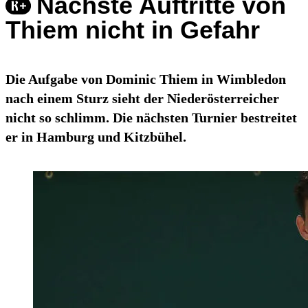
Nächste Auftritte von
Thiem nicht in Gefahr
Die Aufgabe von Dominic Thiem in Wimbledon
nach einem Sturz sieht der Niederösterreicher
nicht so schlimm. Die nächsten Turnier bestreitet
er in Hamburg und Kitzbühel.