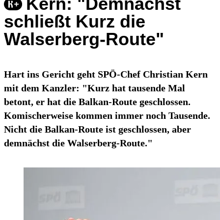
Kern: "Demnächst
schließt Kurz die
Walserberg-Route"
Hart ins Gericht geht SPÖ-Chef Christian Kern
mit dem Kanzler: "Kurz hat tausende Mal
betont, er hat die Balkan-Route geschlossen.
Komischerweise kommen immer noch Tausende.
Nicht die Balkan-Route ist geschlossen, aber
demnächst die Walserberg-Route."