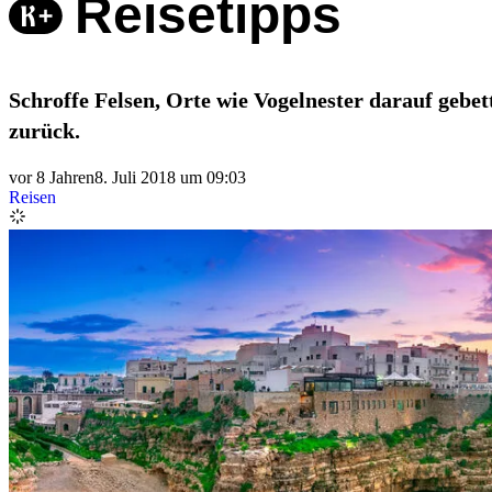
Reisetipps
Schroffe Felsen, Orte wie Vogelnester darauf gebet
zurück.
vor 8 Jahren
8. Juli 2018 um 09:03
Reisen