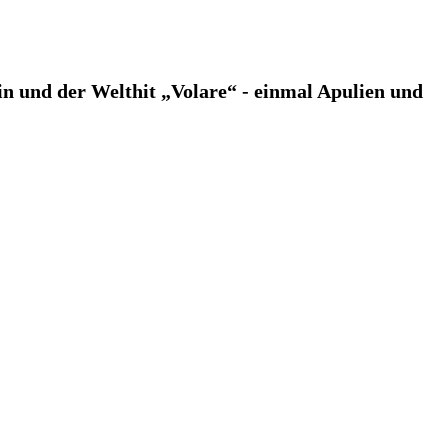
ein und der Welthit „Volare“ - einmal Apulien und