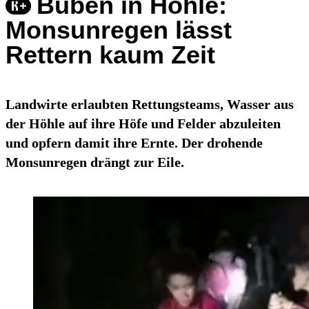
Buben in Höhle:
Monsunregen lässt
Rettern kaum Zeit
Landwirte erlaubten Rettungsteams, Wasser aus
der Höhle auf ihre Höfe und Felder abzuleiten
und opfern damit ihre Ernte. Der drohende
Monsunregen drängt zur Eile.