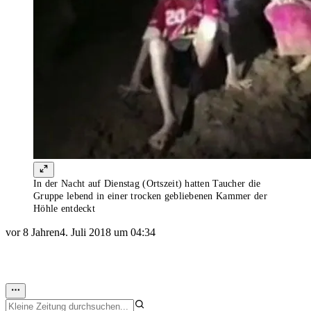
In der Nacht auf Dienstag (Ortszeit) hatten Taucher die
Gruppe lebend in einer trocken gebliebenen Kammer der
Höhle entdeckt
vor 8 Jahren
4. Juli 2018 um 04:34