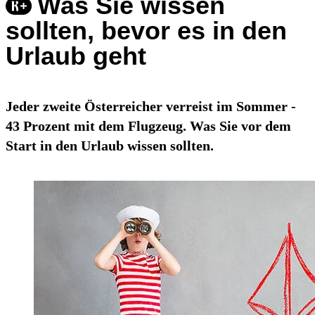
Was Sie wissen
sollten, bevor es in den
Urlaub geht
Jeder zweite Österreicher verreist im Sommer -
43 Prozent mit dem Flugzeug. Was Sie vor dem
Start in den Urlaub wissen sollten.