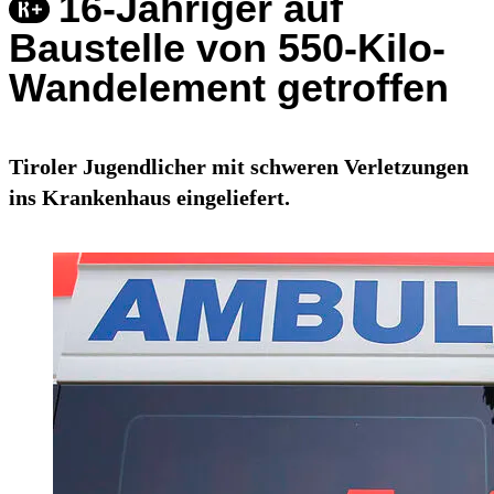
16-Jähriger auf
Baustelle von 550-Kilo-
Wandelement getroffen
Tiroler Jugendlicher mit schweren Verletzungen
ins Krankenhaus eingeliefert.