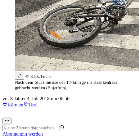
© KLZ/Fuchs
Nach dem Sturz musste der 17-Jährige ins Krankenhaus
gebracht werden (Sujetfoto)
vor 8 Jahren
3. Juli 2018 um 06:56
Kärnten
Tirol
Abonnent:in werden