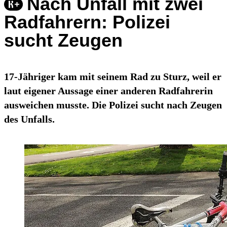
Nach Unfall mit zwei
Radfahrern: Polizei
sucht Zeugen
17-Jähriger kam mit seinem Rad zu Sturz, weil er
laut eigener Aussage einer anderen Radfahrerin
ausweichen musste. Die Polizei sucht nach Zeugen
des Unfalls.