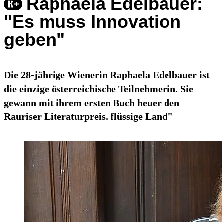
Raphaela Edelbauer:
"Es muss Innovation
geben"
Die 28-jährige Wienerin Raphaela Edelbauer ist
die einzige österreichische Teilnehmerin. Sie
gewann mit ihrem ersten Buch heuer den
Rauriser Literaturpreis. flüssige Land"