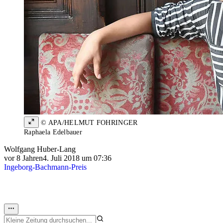
© APA/HELMUT FOHRINGER
Raphaela Edelbauer
Wolfgang Huber-Lang
vor 8 Jahren
4. Juli 2018 um 07:36
Ingeborg-Bachmann-Preis