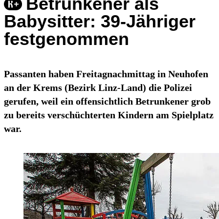
Betrunkener als
Babysitter: 39-Jähriger
festgenommen
Passanten haben Freitagnachmittag in Neuhofen
an der Krems (Bezirk Linz-Land) die Polizei
gerufen, weil ein offensichtlich Betrunkener grob
zu bereits verschüchterten Kindern am Spielplatz
war.