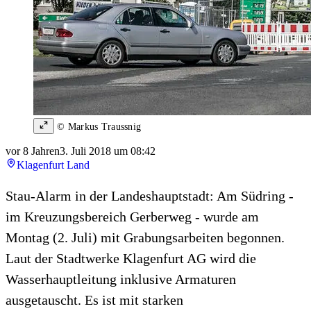
© Markus Traussnig
vor 8 Jahren
3. Juli 2018 um 08:42
Klagenfurt Land
Stau-Alarm in der Landeshauptstadt: Am Südring -
im Kreuzungsbereich Gerberweg - wurde am
Montag (2. Juli) mit Grabungsarbeiten begonnen.
Laut der Stadtwerke Klagenfurt AG wird die
Wasserhauptleitung inklusive Armaturen
ausgetauscht. Es ist mit starken