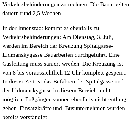
Verkehrsbehinderungen zu rechnen. Die Bauarbeiten
dauern rund 2,5 Wochen.
In der Innenstadt kommt es ebenfalls zu
Verkehrsbehinderungen: Am Dienstag, 3. Juli,
werden im Bereich der Kreuzung Spitalgasse-
Lidmanskygasse Bauarbeiten durchgeführt. Eine
Gasleitung muss saniert wreden. Die Kreuzung ist
von 8 bis voraussichtlich 12 Uhr komplett gesperrt.
In dieser Zeit ist das Befahren der Spitalgasse und
der Lidmanskygasse in diesem Bereich nicht
möglich. Fußgänger konnen ebenfalls nicht entlang
gehen. Einsatzkräfte und Busunternehmen wurden
bereits verständigt.