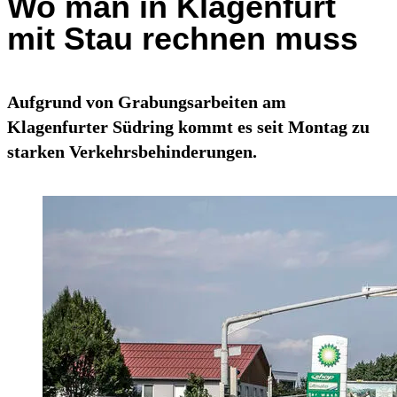
Wo man in Klagenfurt
mit Stau rechnen muss
Aufgrund von Grabungsarbeiten am
Klagenfurter Südring kommt es seit Montag zu
starken Verkehrsbehinderungen.