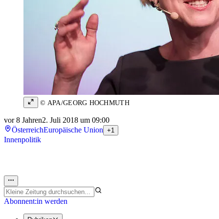
© APA/GEORG HOCHMUTH
vor 8 Jahren
2. Juli 2018 um 09:00
Österreich
Europäische Union
+1
Innenpolitik
Abonnent:in werden