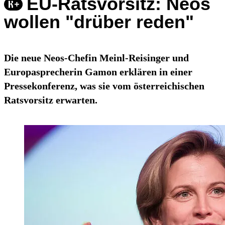
EU-Ratsvorsitz: Neos
wollen "drüber reden"
Die neue Neos-Chefin Meinl-Reisinger und
Europasprecherin Gamon erklären in einer
Pressekonferenz, was sie vom österreichischen
Ratsvorsitz erwarten.