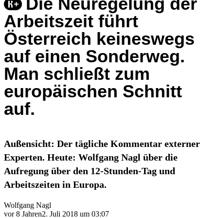
Die Neuregelung der
Arbeitszeit führt
Österreich keineswegs
auf einen Sonderweg.
Man schließt zum
europäischen Schnitt
auf.
Außensicht: Der tägliche Kommentar externer
Experten. Heute: Wolfgang Nagl über die
Aufregung über den 12-Stunden-Tag und
Arbeitszeiten in Europa.
Wolfgang Nagl
vor 8 Jahren
2. Juli 2018 um 03:07