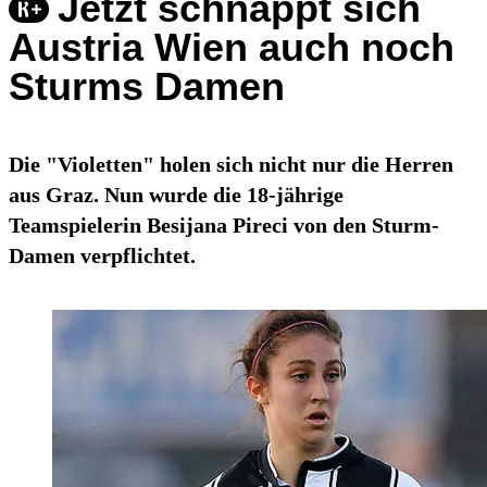
Jetzt schnappt sich
Austria Wien auch noch
Sturms Damen
Die "Violetten" holen sich nicht nur die Herren
aus Graz. Nun wurde die 18-jährige
Teamspielerin Besijana Pireci von den Sturm-
Damen verpflichtet.