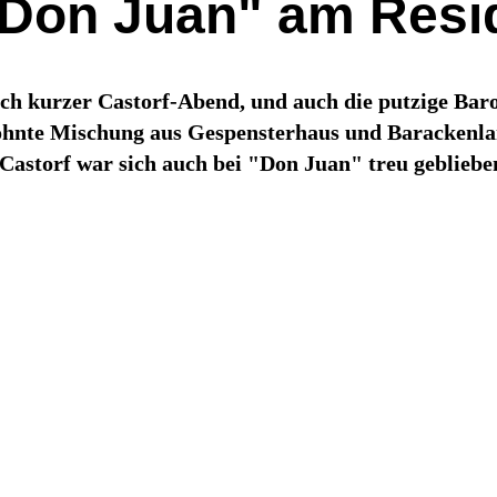
"Don Juan" am Resi
ch kurzer Castorf-Abend, und auch die putzige Baroc
hnte Mischung aus Gespensterhaus und Barackenlands
 Castorf war sich auch bei "Don Juan" treu gebliebe