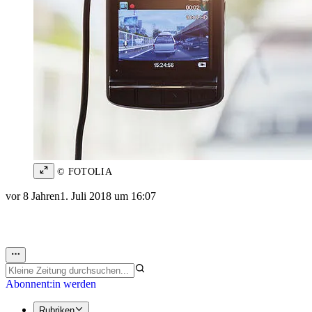
© FOTOLIA
vor 8 Jahren
1. Juli 2018 um 16:07
Abonnent:in werden
Rubriken