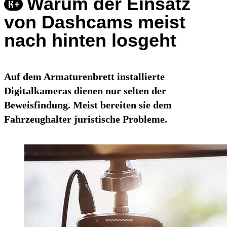
Warum der Einsatz
von Dashcams meist
nach hinten losgeht
Auf dem Armaturenbrett installierte
Digitalkameras dienen nur selten der
Beweisfindung. Meist bereiten sie dem
Fahrzeughalter juristische Probleme.